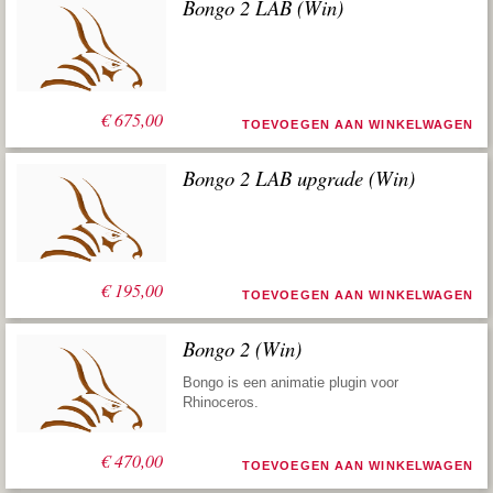
Bongo 2 LAB (Win)
€
675,00
TOEVOEGEN AAN WINKELWAGEN
Bongo 2 LAB upgrade (Win)
€
195,00
TOEVOEGEN AAN WINKELWAGEN
Bongo 2 (Win)
Bongo is een animatie plugin voor
Rhinoceros.
€
470,00
TOEVOEGEN AAN WINKELWAGEN