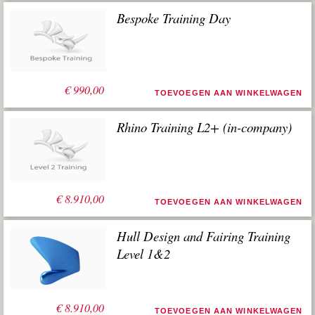
Bespoke Training Day
€
990,00
TOEVOEGEN AAN WINKELWAGEN
Rhino Training L2+ (in-company)
€
8.910,00
TOEVOEGEN AAN WINKELWAGEN
Hull Design and Fairing Training
Level 1&2
€
8.910,00
TOEVOEGEN AAN WINKELWAGEN