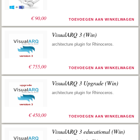
€
90,00
TOEVOEGEN AAN WINKELWAGEN
VisualARQ 3 (Win)
architecture plugin for Rhinoceros.
€
755,00
TOEVOEGEN AAN WINKELWAGEN
VisualARQ 3 Upgrade (Win)
architecture plugin for Rhinoceros.
€
450,00
TOEVOEGEN AAN WINKELWAGEN
VisualARQ 3 educational (Win)