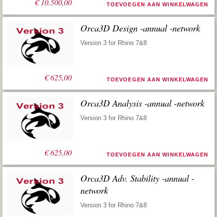
€
10.500,00
TOEVOEGEN AAN WINKELWAGEN
Orca3D Design -annual -network
Version 3 for Rhino 7&8
€
625,00
TOEVOEGEN AAN WINKELWAGEN
Orca3D Analysis -annual -network
Version 3 for Rhino 7&8
€
625,00
TOEVOEGEN AAN WINKELWAGEN
Orca3D Adv. Stability -annual -
network
Version 3 for Rhino 7&8