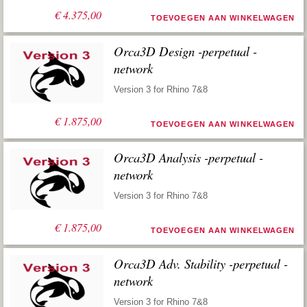
€
4.375,00
TOEVOEGEN AAN WINKELWAGEN
Orca3D Design -perpetual -
network
Version 3 for Rhino 7&8
€
1.875,00
TOEVOEGEN AAN WINKELWAGEN
Orca3D Analysis -perpetual -
network
Version 3 for Rhino 7&8
€
1.875,00
TOEVOEGEN AAN WINKELWAGEN
Orca3D Adv. Stability -perpetual -
network
Version 3 for Rhino 7&8