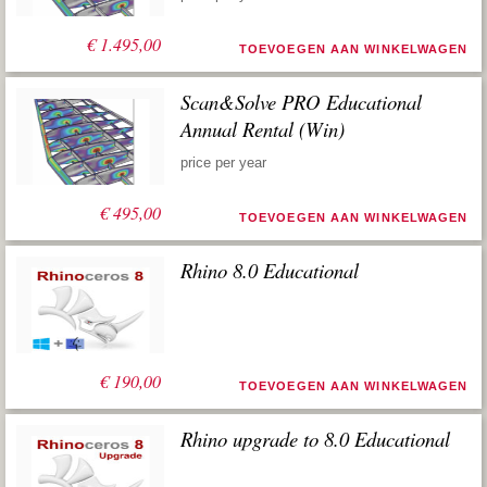
€
1.495,00
TOEVOEGEN AAN WINKELWAGEN
Scan&Solve PRO Educational
Annual Rental (Win)
price per year
€
495,00
TOEVOEGEN AAN WINKELWAGEN
Rhino 8.0 Educational
€
190,00
TOEVOEGEN AAN WINKELWAGEN
Rhino upgrade to 8.0 Educational