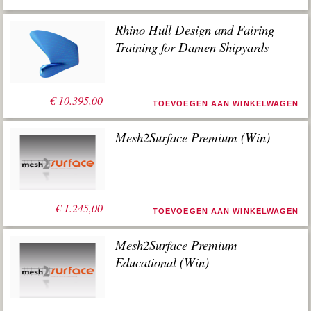
Rhino Hull Design and Fairing
Training for Damen Shipyards
€
10.395,00
TOEVOEGEN AAN WINKELWAGEN
Mesh2Surface Premium (Win)
€
1.245,00
TOEVOEGEN AAN WINKELWAGEN
Mesh2Surface Premium
Educational (Win)