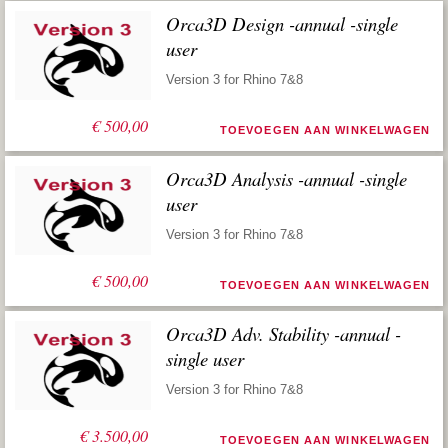
Orca3D Design -annual -single
user
Version 3 for Rhino 7&8
€
500,00
TOEVOEGEN AAN WINKELWAGEN
Orca3D Analysis -annual -single
user
Version 3 for Rhino 7&8
€
500,00
TOEVOEGEN AAN WINKELWAGEN
Orca3D Adv. Stability -annual -
single user
Version 3 for Rhino 7&8
€
3.500,00
TOEVOEGEN AAN WINKELWAGEN