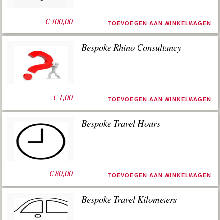
€
100,00
TOEVOEGEN AAN WINKELWAGEN
Bespoke Rhino Consultancy
€
1,00
TOEVOEGEN AAN WINKELWAGEN
Bespoke Travel Hours
€
80,00
TOEVOEGEN AAN WINKELWAGEN
Bespoke Travel Kilometers