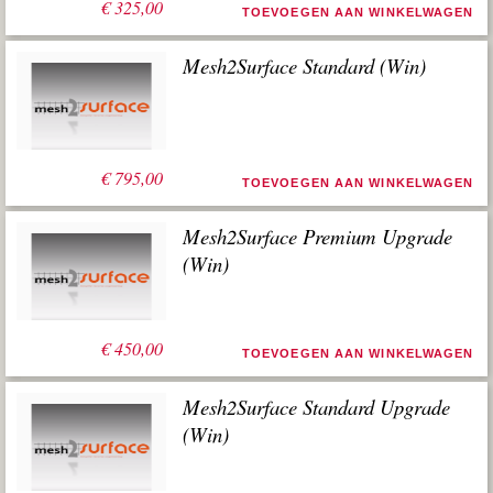
€
325,00
TOEVOEGEN AAN WINKELWAGEN
Mesh2Surface Standard (Win)
€
795,00
TOEVOEGEN AAN WINKELWAGEN
Mesh2Surface Premium Upgrade
(Win)
€
450,00
TOEVOEGEN AAN WINKELWAGEN
Mesh2Surface Standard Upgrade
(Win)