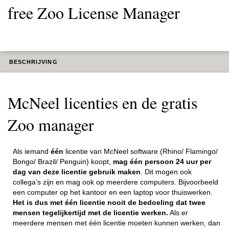
free Zoo License Manager
BESCHRIJVING
McNeel licenties en de gratis
Zoo manager
Als iemand
één
licentie van McNeel software (Rhino/ Flamingo/
Bongo/ Brazil/ Penguin) koopt,
mag één persoon 24 uur per
dag van deze licentie gebruik maken
. Dit mogen ook
collega’s zijn en mag ook op meerdere computers. Bijvoorbeeld
een computer op het kantoor en een laptop voor thuiswerken.
Het is dus met één licentie nooit de bedoeling dat twee
mensen tegelijkertijd met de licentie werken.
Als er
meerdere mensen met één licentie moeten kunnen werken, dan