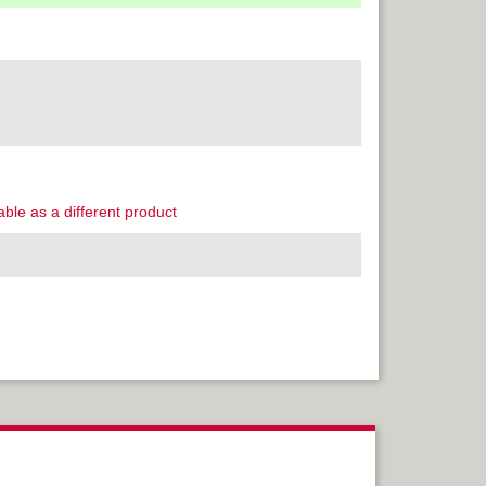
able as a different product