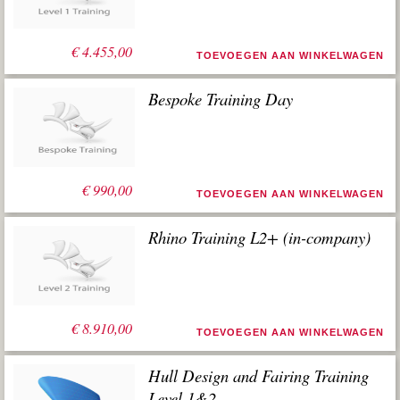
€
4.455,00
TOEVOEGEN AAN WINKELWAGEN
Bespoke Training Day
€
990,00
TOEVOEGEN AAN WINKELWAGEN
Rhino Training L2+ (in-company)
€
8.910,00
TOEVOEGEN AAN WINKELWAGEN
Hull Design and Fairing Training
Level 1&2