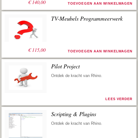
€
140,00
TOEVOEGEN AAN WINKELWAGEN
TV-Meubels Programmeerwerk
€
115,00
TOEVOEGEN AAN WINKELWAGEN
Pilot Project
Ontdek de kracht van Rhino.
LEES VERDER
Scripting & Plugins
Ontdek de kracht van Rhino.