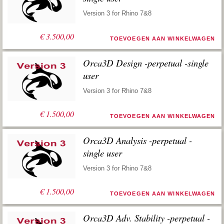
Version 3 for Rhino 7&8
€
3.500,00
TOEVOEGEN AAN WINKELWAGEN
Orca3D Design -perpetual -single
user
Version 3 for Rhino 7&8
€
1.500,00
TOEVOEGEN AAN WINKELWAGEN
Orca3D Analysis -perpetual -
single user
Version 3 for Rhino 7&8
€
1.500,00
TOEVOEGEN AAN WINKELWAGEN
Orca3D Adv. Stability -perpetual -