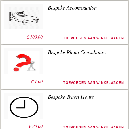
Bespoke Accomodation
€
100,00
TOEVOEGEN AAN WINKELWAGEN
Bespoke Rhino Consultancy
€
1,00
TOEVOEGEN AAN WINKELWAGEN
Bespoke Travel Hours
€
80,00
TOEVOEGEN AAN WINKELWAGEN