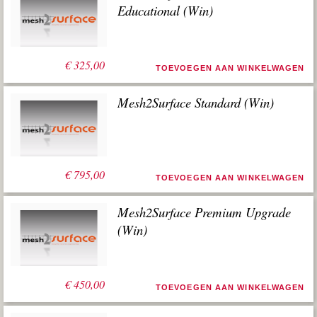
Educational (Win)
€
325,00
TOEVOEGEN AAN WINKELWAGEN
Mesh2Surface Standard (Win)
€
795,00
TOEVOEGEN AAN WINKELWAGEN
Mesh2Surface Premium Upgrade
(Win)
€
450,00
TOEVOEGEN AAN WINKELWAGEN