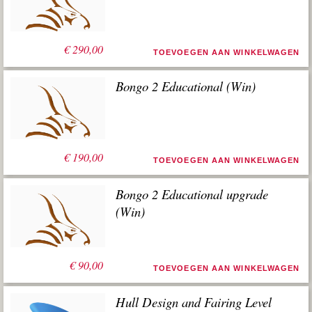
€
290,00
TOEVOEGEN AAN WINKELWAGEN
Bongo 2 Educational (Win)
€
190,00
TOEVOEGEN AAN WINKELWAGEN
Bongo 2 Educational upgrade
(Win)
€
90,00
TOEVOEGEN AAN WINKELWAGEN
Hull Design and Fairing Level