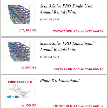
Scan&Solve PRO Single User
Annual Rental (Win)
price per year
€
1.495,00
TOEVOEGEN AAN WINKELWAGEN
Scan&Solve PRO Educational
Annual Rental (Win)
price per year
€
495,00
TOEVOEGEN AAN WINKELWAGEN
Rhino 8.0 Educational
€
190,00
TOEVOEGEN AAN WINKELWAGEN