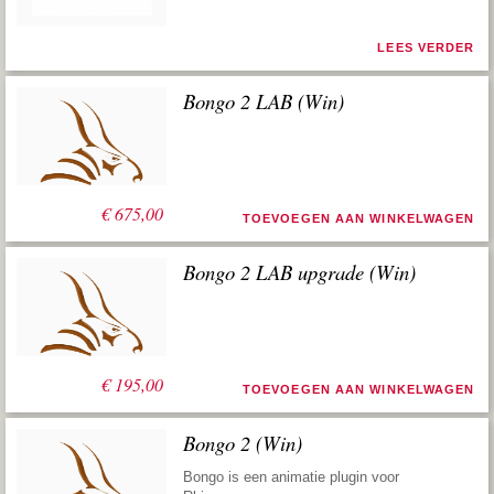
LEES VERDER
Bongo 2 LAB (Win)
€
675,00
TOEVOEGEN AAN WINKELWAGEN
Bongo 2 LAB upgrade (Win)
€
195,00
TOEVOEGEN AAN WINKELWAGEN
Bongo 2 (Win)
Bongo is een animatie plugin voor