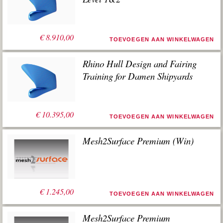
€
8.910,00
TOEVOEGEN AAN WINKELWAGEN
Rhino Hull Design and Fairing
Training for Damen Shipyards
€
10.395,00
TOEVOEGEN AAN WINKELWAGEN
Mesh2Surface Premium (Win)
€
1.245,00
TOEVOEGEN AAN WINKELWAGEN
Mesh2Surface Premium