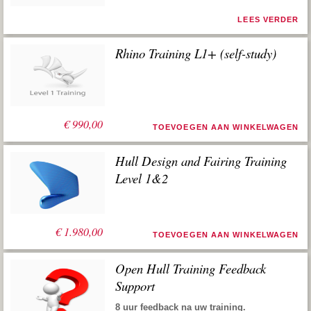
LEES VERDER
Rhino Training L1+ (self-study)
€
990,00
TOEVOEGEN AAN WINKELWAGEN
Hull Design and Fairing Training
Level 1&2
€
1.980,00
TOEVOEGEN AAN WINKELWAGEN
Open Hull Training Feedback
Support
8 uur feedback na uw training.