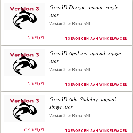
Orca3D Design -annual -single
user
Version 3 for Rhino 7&8
€
500,00
TOEVOEGEN AAN WINKELWAGEN
Orca3D Analysis -annual -single
user
Version 3 for Rhino 7&8
€
500,00
TOEVOEGEN AAN WINKELWAGEN
Orca3D Adv. Stability -annual -
single user
Version 3 for Rhino 7&8
€
3.500,00
TOEVOEGEN AAN WINKELWAGEN