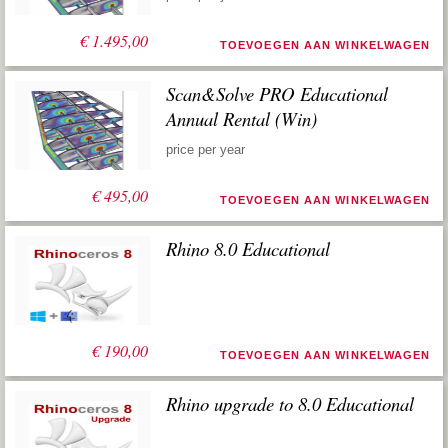
€
1.495,00
TOEVOEGEN AAN WINKELWAGEN
Scan&Solve PRO Educational
Annual Rental (Win)
price per year
€
495,00
TOEVOEGEN AAN WINKELWAGEN
Rhino 8.0 Educational
€
190,00
TOEVOEGEN AAN WINKELWAGEN
Rhino upgrade to 8.0 Educational