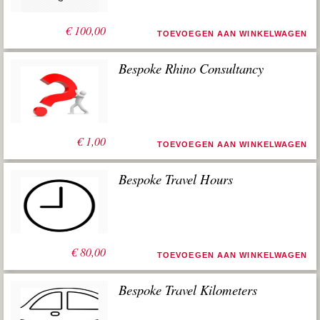
€
100,00
TOEVOEGEN AAN WINKELWAGEN
Bespoke Rhino Consultancy
€
1,00
TOEVOEGEN AAN WINKELWAGEN
Bespoke Travel Hours
€
80,00
TOEVOEGEN AAN WINKELWAGEN
Bespoke Travel Kilometers