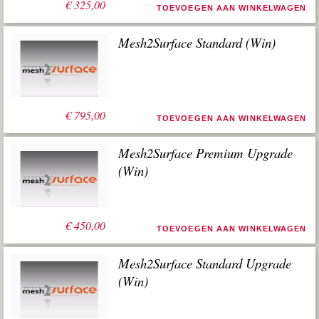
€
325,00
TOEVOEGEN AAN WINKELWAGEN
Mesh2Surface Standard (Win)
€
795,00
TOEVOEGEN AAN WINKELWAGEN
Mesh2Surface Premium Upgrade
(Win)
€
450,00
TOEVOEGEN AAN WINKELWAGEN
Mesh2Surface Standard Upgrade
(Win)