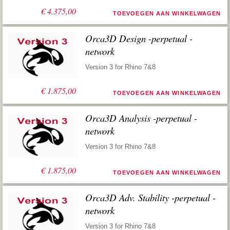
€
4.375,00
TOEVOEGEN AAN WINKELWAGEN
Orca3D Design -perpetual -
network
Version 3 for Rhino 7&8
€
1.875,00
TOEVOEGEN AAN WINKELWAGEN
Orca3D Analysis -perpetual -
network
Version 3 for Rhino 7&8
€
1.875,00
TOEVOEGEN AAN WINKELWAGEN
Orca3D Adv. Stability -perpetual -
network
Version 3 for Rhino 7&8