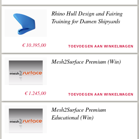
Rhino Hull Design and Fairing
Training for Damen Shipyards
€
10.395,00
TOEVOEGEN AAN WINKELWAGEN
Mesh2Surface Premium (Win)
€
1.245,00
TOEVOEGEN AAN WINKELWAGEN
Mesh2Surface Premium
Educational (Win)