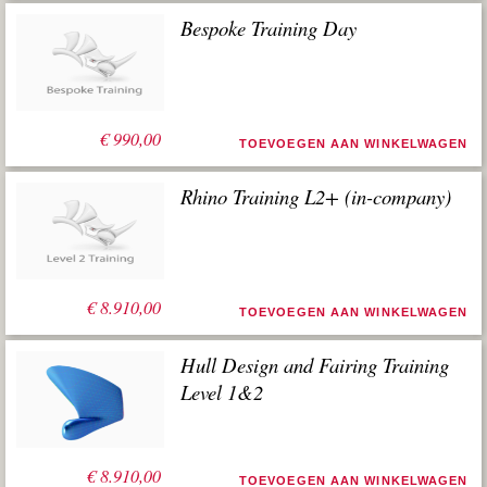
Bespoke Training Day
€
990,00
TOEVOEGEN AAN WINKELWAGEN
Rhino Training L2+ (in-company)
€
8.910,00
TOEVOEGEN AAN WINKELWAGEN
Hull Design and Fairing Training
Level 1&2
€
8.910,00
TOEVOEGEN AAN WINKELWAGEN