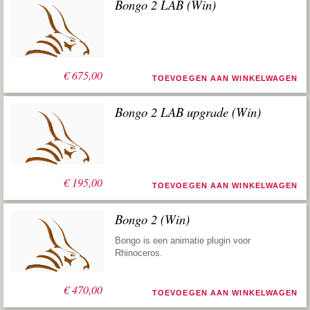
Bongo 2 LAB (Win)
€
675,00
TOEVOEGEN AAN WINKELWAGEN
Bongo 2 LAB upgrade (Win)
€
195,00
TOEVOEGEN AAN WINKELWAGEN
Bongo 2 (Win)
Bongo is een animatie plugin voor
Rhinoceros.
€
470,00
TOEVOEGEN AAN WINKELWAGEN