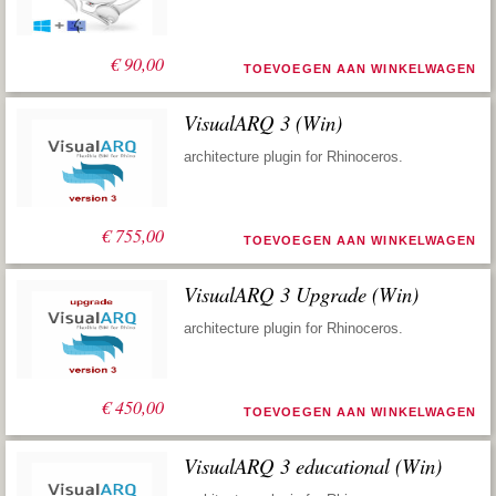
€
90,00
TOEVOEGEN AAN WINKELWAGEN
VisualARQ 3 (Win)
architecture plugin for Rhinoceros.
€
755,00
TOEVOEGEN AAN WINKELWAGEN
VisualARQ 3 Upgrade (Win)
architecture plugin for Rhinoceros.
€
450,00
TOEVOEGEN AAN WINKELWAGEN
VisualARQ 3 educational (Win)