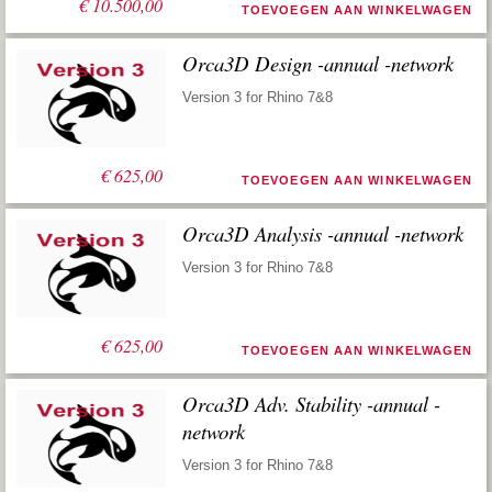
€
10.500,00
TOEVOEGEN AAN WINKELWAGEN
Orca3D Design -annual -network
Version 3 for Rhino 7&8
€
625,00
TOEVOEGEN AAN WINKELWAGEN
Orca3D Analysis -annual -network
Version 3 for Rhino 7&8
€
625,00
TOEVOEGEN AAN WINKELWAGEN
Orca3D Adv. Stability -annual -
network
Version 3 for Rhino 7&8