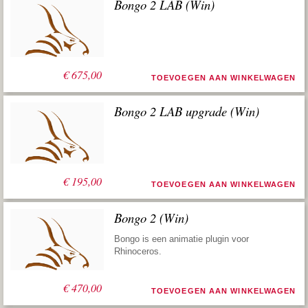
Bongo 2 LAB (Win)
€
675,00
TOEVOEGEN AAN WINKELWAGEN
Bongo 2 LAB upgrade (Win)
€
195,00
TOEVOEGEN AAN WINKELWAGEN
Bongo 2 (Win)
Bongo is een animatie plugin voor
Rhinoceros.
€
470,00
TOEVOEGEN AAN WINKELWAGEN