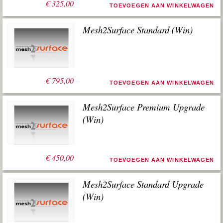
€
325,00
TOEVOEGEN AAN WINKELWAGEN
Mesh2Surface Standard (Win)
€
795,00
TOEVOEGEN AAN WINKELWAGEN
Mesh2Surface Premium Upgrade
(Win)
€
450,00
TOEVOEGEN AAN WINKELWAGEN
Mesh2Surface Standard Upgrade
(Win)