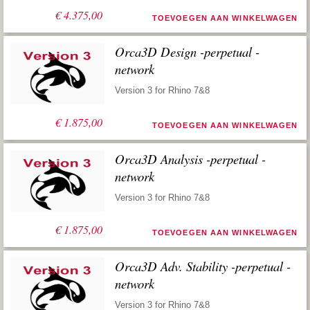
€
4.375,00
TOEVOEGEN AAN WINKELWAGEN
Orca3D Design -perpetual -
network
Version 3 for Rhino 7&8
€
1.875,00
TOEVOEGEN AAN WINKELWAGEN
Orca3D Analysis -perpetual -
network
Version 3 for Rhino 7&8
€
1.875,00
TOEVOEGEN AAN WINKELWAGEN
Orca3D Adv. Stability -perpetual -
network
Version 3 for Rhino 7&8