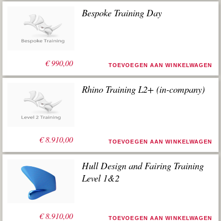
Bespoke Training Day
€
990,00
TOEVOEGEN AAN WINKELWAGEN
Rhino Training L2+ (in-company)
€
8.910,00
TOEVOEGEN AAN WINKELWAGEN
Hull Design and Fairing Training
Level 1&2
€
8.910,00
TOEVOEGEN AAN WINKELWAGEN