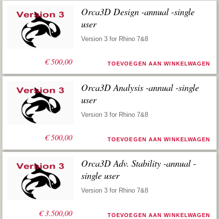
Orca3D Design -annual -single
user
Version 3 for Rhino 7&8
€
500,00
TOEVOEGEN AAN WINKELWAGEN
Orca3D Analysis -annual -single
user
Version 3 for Rhino 7&8
€
500,00
TOEVOEGEN AAN WINKELWAGEN
Orca3D Adv. Stability -annual -
single user
Version 3 for Rhino 7&8
€
3.500,00
TOEVOEGEN AAN WINKELWAGEN