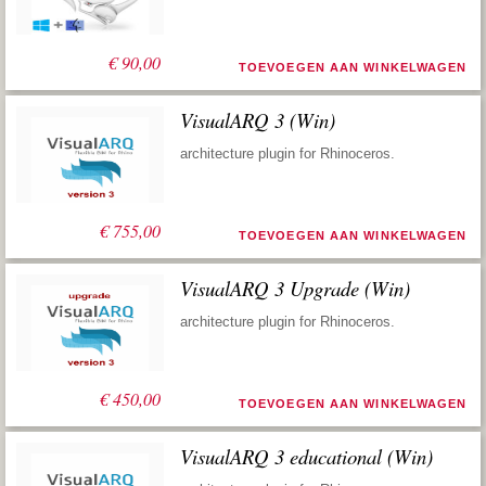
€
90,00
TOEVOEGEN AAN WINKELWAGEN
VisualARQ 3 (Win)
architecture plugin for Rhinoceros.
€
755,00
TOEVOEGEN AAN WINKELWAGEN
VisualARQ 3 Upgrade (Win)
architecture plugin for Rhinoceros.
€
450,00
TOEVOEGEN AAN WINKELWAGEN
VisualARQ 3 educational (Win)