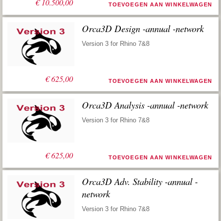
€
10.500,00
TOEVOEGEN AAN WINKELWAGEN
Orca3D Design -annual -network
Version 3 for Rhino 7&8
€
625,00
TOEVOEGEN AAN WINKELWAGEN
Orca3D Analysis -annual -network
Version 3 for Rhino 7&8
€
625,00
TOEVOEGEN AAN WINKELWAGEN
Orca3D Adv. Stability -annual -
network
Version 3 for Rhino 7&8