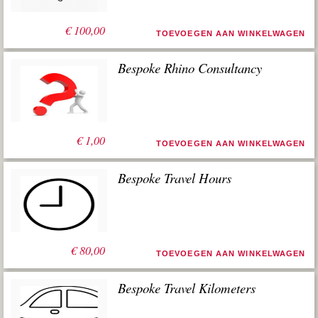
€
100,00
TOEVOEGEN AAN WINKELWAGEN
Bespoke Rhino Consultancy
€
1,00
TOEVOEGEN AAN WINKELWAGEN
Bespoke Travel Hours
€
80,00
TOEVOEGEN AAN WINKELWAGEN
Bespoke Travel Kilometers