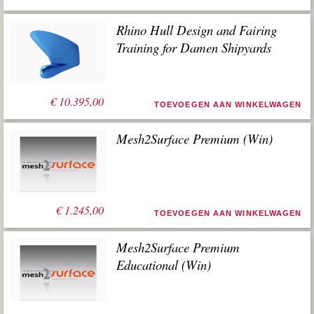
Rhino Hull Design and Fairing
Training for Damen Shipyards
€
10.395,00
TOEVOEGEN AAN WINKELWAGEN
Mesh2Surface Premium (Win)
€
1.245,00
TOEVOEGEN AAN WINKELWAGEN
Mesh2Surface Premium
Educational (Win)