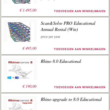
€
1.495,00
TOEVOEGEN AAN WINKELWAGEN
Scan&Solve PRO Educational
Annual Rental (Win)
price per year
€
495,00
TOEVOEGEN AAN WINKELWAGEN
Rhino 8.0 Educational
€
190,00
TOEVOEGEN AAN WINKELWAGEN
Rhino upgrade to 8.0 Educational