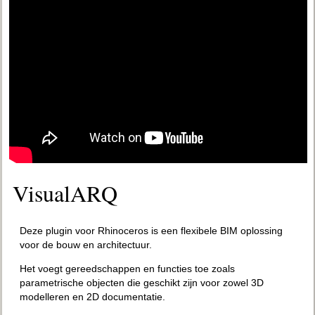
VisualARQ
Deze plugin voor Rhinoceros is een flexibele BIM oplossing
voor de bouw en architectuur.
Het voegt gereedschappen en functies toe zoals
parametrische objecten die geschikt zijn voor zowel 3D
modelleren en 2D documentatie.