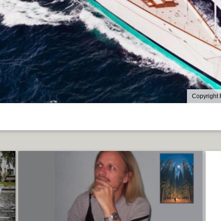
Copyright 