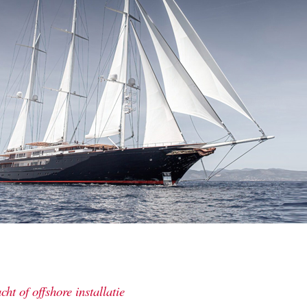
cht of offshore installatie