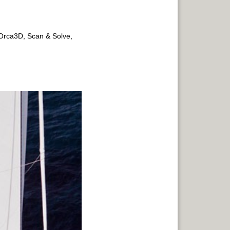
 Orca3D, Scan & Solve,