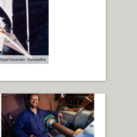
Royal Huisman - Kamaxitha