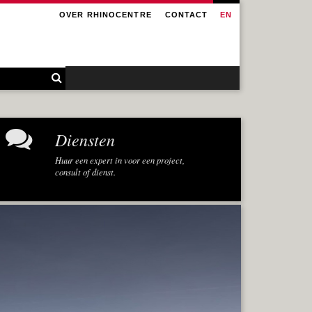
OVER RHINOCENTRE
CONTACT
EN
Diensten
Huur een expert in voor een project,
consult of dienst.