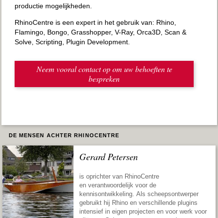
productie mogelijkheden.
RhinoCentre is een expert in het gebruik van: Rhino,
Flamingo, Bongo, Grasshopper, V-Ray, Orca3D, Scan &
Solve, Scripting, Plugin Development.
Neem vooral contact op om uw behoeften te
bespreken
DE MENSEN ACHTER RHINOCENTRE
Gerard Petersen
is oprichter van RhinoCentre
en verantwoordelijk voor de
kennisontwikkeling. Als scheepsontwerper
gebruikt hij Rhino en verschillende plugins
intensief in eigen projecten en voor werk voor