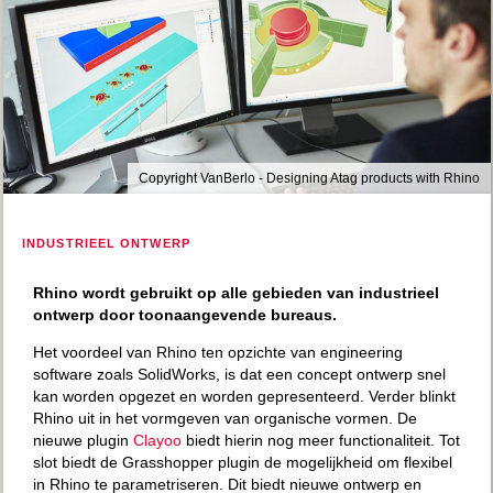
Copyright VanBerlo - Designing Atag products with Rhino
INDUSTRIEEL ONTWERP
Rhino wordt gebruikt op alle gebieden van industrieel
ontwerp door toonaangevende bureaus.
Het voordeel van Rhino ten opzichte van engineering
software zoals SolidWorks, is dat een concept ontwerp snel
kan worden opgezet en worden gepresenteerd. Verder blinkt
Rhino uit in het vormgeven van organische vormen. De
nieuwe plugin
Clayoo
biedt hierin nog meer functionaliteit. Tot
slot biedt de Grasshopper plugin de mogelijkheid om flexibel
in Rhino te parametriseren. Dit biedt nieuwe ontwerp en